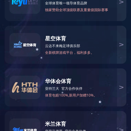
领导力发展
公司提供领导力发展培训，助力员工成为卓越领导者。
专项学习
公司开展专项学习课程，为员工专业提升提供支持。
新生力培养
公司积极进行新生力培养，为新员工成长搭建平台。
新员工文化体验班
幸福职场补给站
公司打造新员工文化体验班，帮助新员工融入星空网页版登
录页面入口。
为丰富员工业余文体生活，伊特设有足球、篮球、羽毛球等六大文体
协会，并积极开展反诈防诈、子女择校讲座、双月理发等主题活动，
充分营造和谐、友爱、幸福的工作氛围。