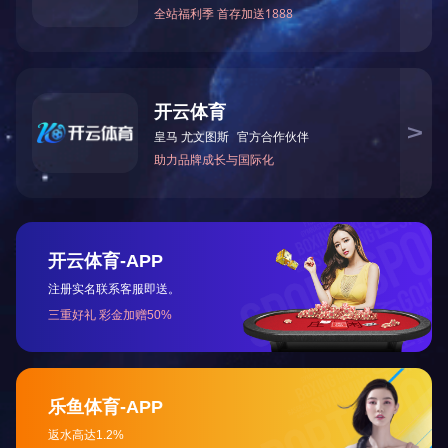
全程技术支持
从项目初期的需求分析，到方案设计、生产制造，再到现场安装调试
和后期维护，伊特将为您提供全生命周期的技术支持。
微信
立即联系我们
联系我们
产品筛选
联系伊特技术团队
获取定制化解决方案