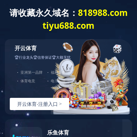
星空网页版登录页面入口
Language
新闻动态
产品咨询
星空网页版登录页面入口-星空ONLINE(中国)
产品中心
EVO-TECH
解决方案
刚性链升降台
服务支持
关于伊特
联系我们